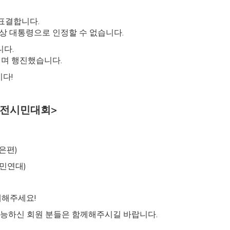
 표결합니다.
상 대통령으로 인정할 수 없습니다.
니다.
치며 행진했습니다.
다!
대전시민대회>
은편)
시민연대)
께해주세요!
 가능하신 회원 분들은 함께해주시길 바랍니다.