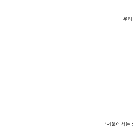
우리
*서울에서는 