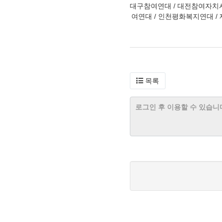
대구참여연대 / 대전참여자치시
여연대 / 인천평화복지연대 /
목록