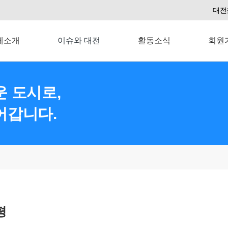
대전
체소개
이슈와 대전
활동소식
회원
 도시로,
어갑니다.
평