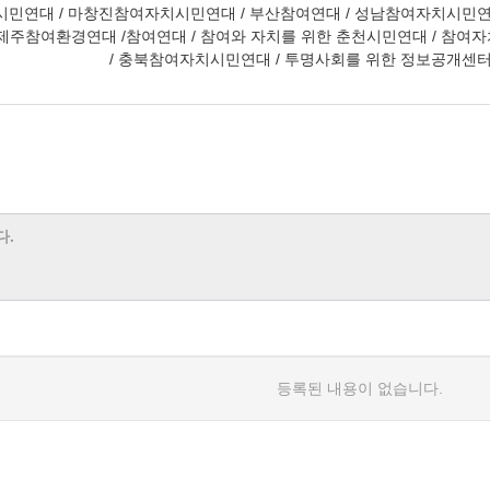
민연대 / 마창진참여자치시민연대 / 부산참여연대 / 성남참여자치시민연대
 제주참여환경연대 /참여연대 / 참여와 자치를 위한 춘천시민연대 / 참여
/ 충북참여자치시민연대 / 투명사회를 위한 정보공개센터 
등록된 내용이 없습니다.