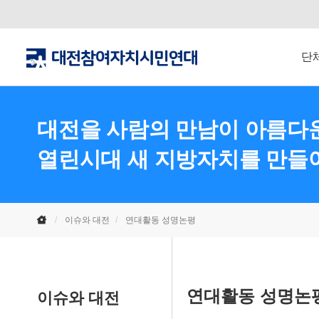
단
대전을 사람의 만남이 아름다운
열린시대 새 지방자치를 만들
이슈와 대전
연대활동 성명논평
연대활동 성명논
이슈와 대전