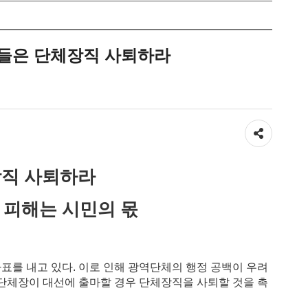
들은 단체장직 사퇴하라
공유하기
직 사퇴하라
 피해는 시민의 몫
표를 내고 있다. 이로 인해 광역단체의 행정 공백이 우려
역단체장이 대선에 출마할 경우 단체장직을 사퇴할 것을 촉