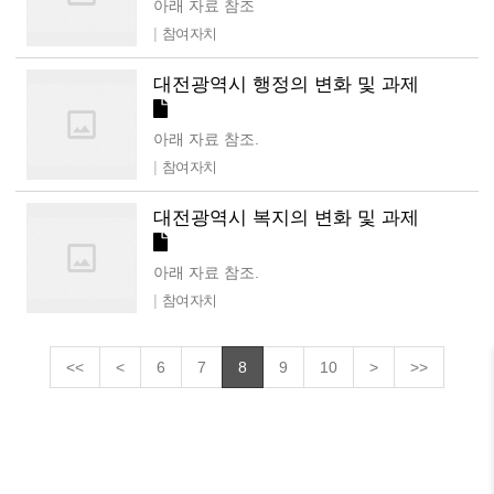
아래 자료 참조
|
참여자치
대전광역시 행정의 변화 및 과제
아래 자료 참조.
|
참여자치
대전광역시 복지의 변화 및 과제
아래 자료 참조.
|
참여자치
<<
<
6
7
8
9
10
>
>>