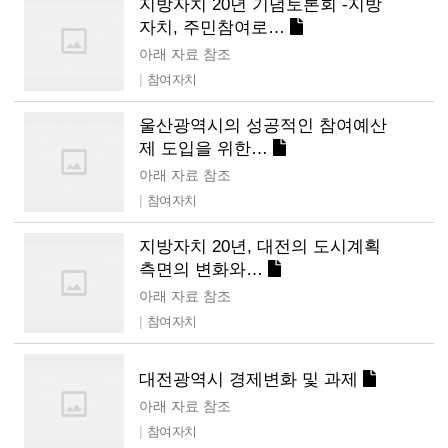
지방자치 20년 기념토론회 -지방
자치, 주민참여로…
아래 자료 참조
|
참여자치
울산광역시의 성공적인 참여예산
제 도입을 위한…
아래 자료 참조
|
참여자치
지방자치 20년, 대전의 도시계획
측면의 변화와…
아래 자료 참조
|
참여자치
대전광역시 경제변화 및 과제
아래 자료 참조
|
참여자치