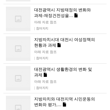
대전광역시 지방재정의 변화와
과제-재정건전성을…
아래 자료 참조
|
참여자치
지방자치시대 대전시 여성정책의
현황과 과제
아래 자료 참조
|
참여자치
대전광역시 생활환경의 변화 및
과제
아래 자료 참조
|
참여자치
지방자치와 대전지역 시민운동의
변화와 평가,…